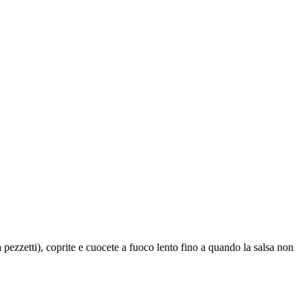
pezzetti), coprite e cuocete a fuoco lento fino a quando la salsa non