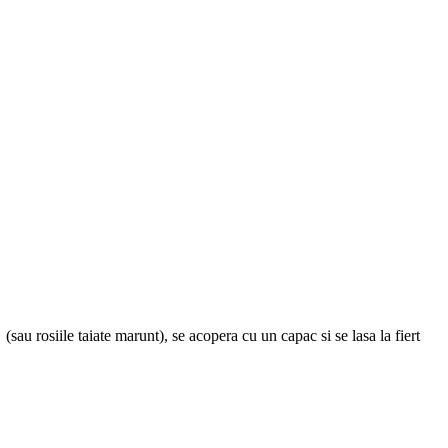
sau rosiile taiate marunt), se acopera cu un capac si se lasa la fiert