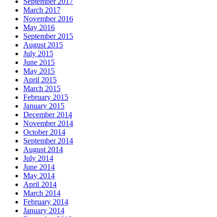
September 2017
March 2017
November 2016
May 2016
September 2015
August 2015
July 2015
June 2015
May 2015
April 2015
March 2015
February 2015
January 2015
December 2014
November 2014
October 2014
September 2014
August 2014
July 2014
June 2014
May 2014
April 2014
March 2014
February 2014
January 2014